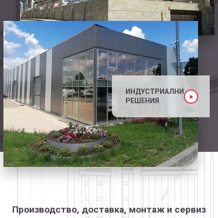
ИНДУСТРИАЛНИ
РЕШЕНИЯ
Производство, доставка, монтаж и сервиз