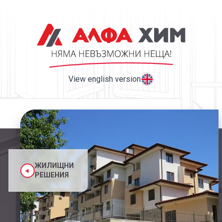
View english version
ЖИЛИЩНИ
РЕШЕНИЯ