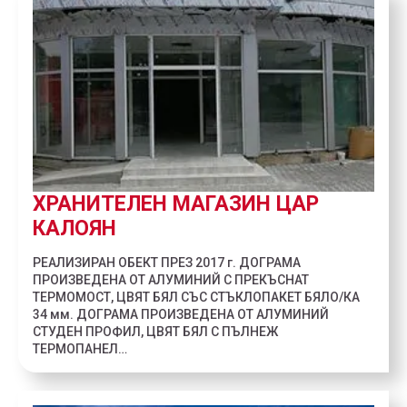
ХРАНИТЕЛЕН МАГАЗИН ЦАР
КАЛОЯН
РЕАЛИЗИРАН ОБЕКТ ПРЕЗ 2017 г. ДОГРАМА
ПРОИЗВЕДЕНА ОТ АЛУМИНИЙ С ПРЕКЪСНАТ
ТЕРМОМОСТ, ЦВЯТ БЯЛ СЪС СТЪКЛОПАКЕТ БЯЛО/КА
34 мм. ДОГРАМА ПРОИЗВЕДЕНА ОТ АЛУМИНИЙ
СТУДЕН ПРОФИЛ, ЦВЯТ БЯЛ С ПЪЛНЕЖ
ТЕРМОПАНЕЛ…