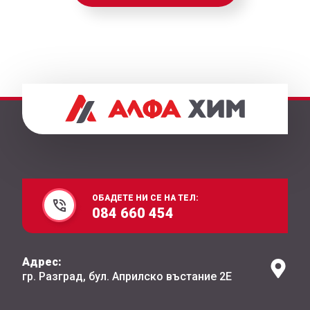
ОБАДЕТЕ НИ СЕ НА ТЕЛ:
084 660 454
Адрес:
гр. Разград, бул. Априлско въстание 2Е