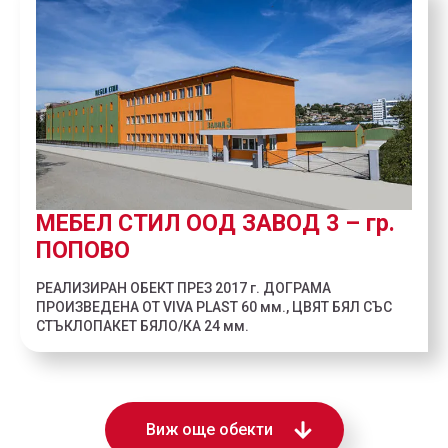
МЕБЕЛ СТИЛ ООД ЗАВОД 3 – гр.
ПОПОВО
РЕАЛИЗИРАН ОБЕКТ ПРЕЗ 2017 г. ДОГРАМА
ПРОИЗВЕДЕНА ОТ VIVA PLAST 60 мм., ЦВЯТ БЯЛ СЪС
СТЪКЛОПАКЕТ БЯЛО/КА 24 мм.
Виж още обекти