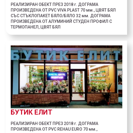
РЕАЛИЗИРАН ОБЕКТ ПРЕЗ 2018 г. ДОГРАМА
ПРОИЗВЕДЕНА ОТ PVC VIVA PLAST 70 мм., ЦВЯТ БЯЛ
СЪС СТЪКЛОПАКЕТ БЯЛО/БЯЛО 32 мм. ДОГРАМА
ПРОИЗВЕДЕНА ОТ АЛУМИНИЙ СТУДЕН ПРОФИЛ С
ТЕРМОПАНЕЛ, ЦВЯТ БЯЛ
БУТИК ЕЛИТ
РЕАЛИЗИРАН ОБЕКТ ПРЕЗ 2018 г. ДОГРАМА
ПРОИЗВЕДЕНА ОТ PVC REHAU EURO 70 мм.,