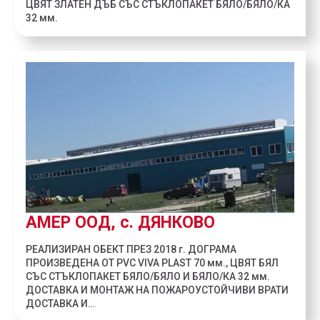
ЦВЯТ ЗЛАТЕН ДЪБ СЪС СТЪКЛОПАКЕТ БЯЛО/БЯЛО/КА
32 мм.
АМЕР ООД, с. ДЯНКОВО
РЕАЛИЗИРАН ОБЕКТ ПРЕЗ 2018 г. ДОГРАМА
ПРОИЗВЕДЕНА ОТ PVC VIVA PLAST 70 мм., ЦВЯТ БЯЛ
СЪС СТЪКЛОПАКЕТ БЯЛО/БЯЛО И БЯЛО/КА 32 мм.
ДОСТАВКА И МОНТАЖ НА ПОЖАРОУСТОЙЧИВИ ВРАТИ
ДОСТАВКА И…