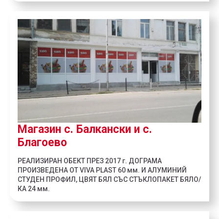
Магазин с. Балкански и с.
Благоево
РЕАЛИЗИРАН ОБЕКТ ПРЕЗ 2017 г. ДОГРАМА
ПРОИЗВЕДЕНА ОТ VIVA PLAST 60 мм. И АЛУМИНИЙ
СТУДЕН ПРОФИЛ, ЦВЯТ БЯЛ СЪС СТЪКЛОПАКЕТ БЯЛО/
КА 24 мм.