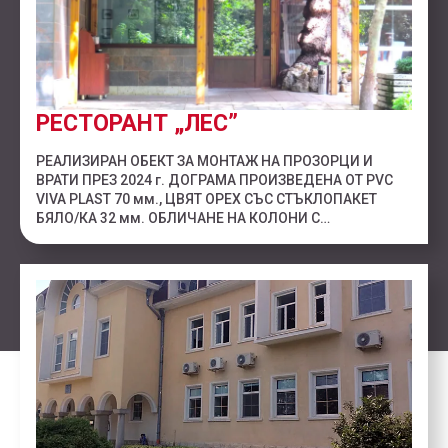
РЕСТОРАНТ „ЛЕС”
РЕАЛИЗИРАН ОБЕКТ ЗА МОНТАЖ НА ПРОЗОРЦИ И
ВРАТИ ПРЕЗ 2024 г. ДОГРАМА ПРОИЗВЕДЕНА ОТ PVC
VIVA PLAST 70 мм., ЦВЯТ ОРЕХ СЪС СТЪКЛОПАКЕТ
БЯЛО/КА 32 мм. ОБЛИЧАНЕ НА КОЛОНИ С…