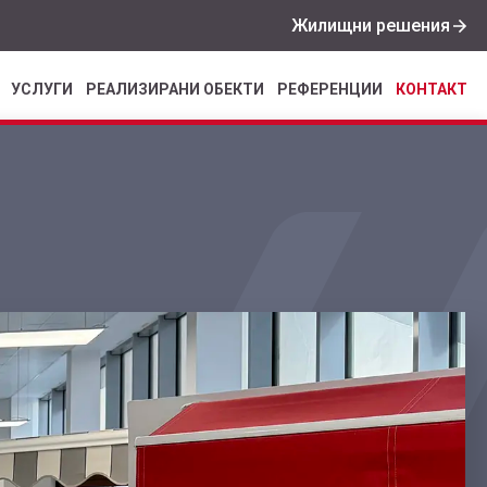
Жилищни решения
УСЛУГИ
РЕАЛИЗИРАНИ ОБЕКТИ
РЕФЕРЕНЦИИ
КОНТАКТ