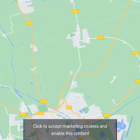
Click to accept marketing cookies and
enable this content