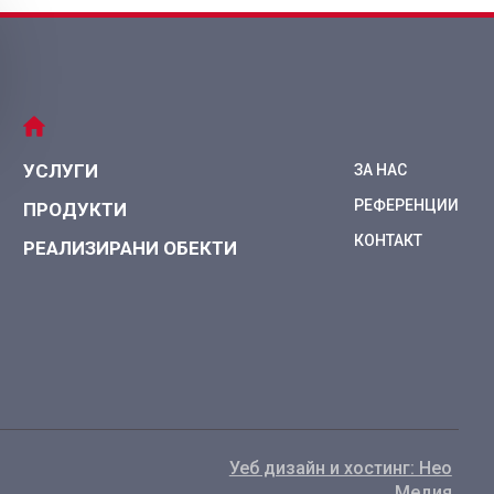
УСЛУГИ
ЗА НАС
РЕФЕРЕНЦИИ
ПРОДУКТИ
КОНТАКТ
РЕАЛИЗИРАНИ ОБЕКТИ
Уеб дизайн и хостинг: Нео
Медия