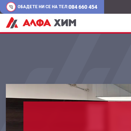
084 660 454
ОБАДЕТЕ НИ СЕ НА ТЕЛ: