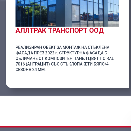
АЛЛТРАК ТРАНСПОРТ ООД
РЕАЛИЗИРАН ОБЕКТ ЗА МОНТАЖ НА СТЪКЛЕНА
ФАСАДА ПРЕЗ 2022 г. СТРУКТУРНА ФАСАДА С
ОБЛИЧАНЕ ОТ КОМПОЗИТЕН ПАНЕЛ ЦВЯТ ПО RAL
7016 (АНТРАЦИТ) СЪС СТЪКЛОПАКЕТИ БЯЛО/4
СЕЗОНА 24 ММ.