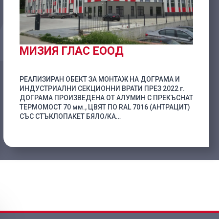
МИЗИЯ ГЛАС ЕООД
РЕАЛИЗИРАН ОБЕКТ ЗА МОНТАЖ НА ДОГРАМА И
ИНДУСТРИАЛНИ СЕКЦИОННИ ВРАТИ ПРЕЗ 2022 г.
ДОГРАМА ПРОИЗВЕДЕНА ОТ АЛУМИН С ПРЕКЪСНАТ
ТЕРМОМОСТ 70 мм., ЦВЯТ ПО RAL 7016 (АНТРАЦИТ)
СЪС СТЪКЛОПАКЕТ БЯЛО/КА…