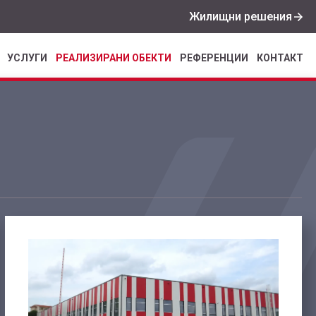
Жилищни решения
УСЛУГИ
РЕАЛИЗИРАНИ ОБЕКТИ
РЕФЕРЕНЦИИ
КОНТАКТ