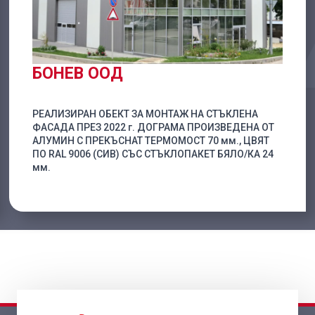
БОНЕВ ООД
РЕАЛИЗИРАН ОБЕКТ ЗА МОНТАЖ НА СТЪКЛЕНА
ФАСАДА ПРЕЗ 2022 г. ДОГРАМА ПРОИЗВЕДЕНА ОТ
АЛУМИН С ПРЕКЪСНАТ ТЕРМОМОСТ 70 мм., ЦВЯТ
ПО RAL 9006 (СИВ) СЪС СТЪКЛОПАКЕТ БЯЛО/КА 24
мм.