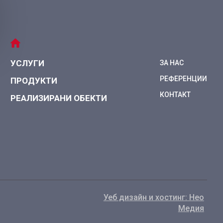
УСЛУГИ
ЗА НАС
РЕФЕРЕНЦИИ
ПРОДУКТИ
КОНТАКТ
РЕАЛИЗИРАНИ ОБЕКТИ
Уеб дизайн и хостинг: Нео
Медия