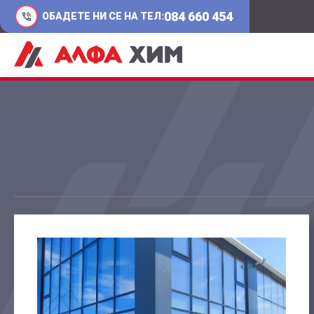
084 660 454
ОБАДЕТЕ НИ СЕ НА ТЕЛ: