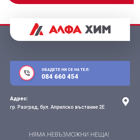
ОБАДЕТЕ НИ СЕ НА ТЕЛ:
084 660 454
Адрес:
гр. Разград, бул. Априлско въстание 2Е