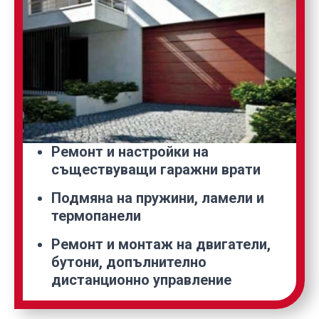
Ремонт и настройки на
съществуващи гаражни врати
Подмяна на пружини, ламели и
термопанели
Ремонт и монтаж на двигатели,
бутони, допълнително
дистанционно управление