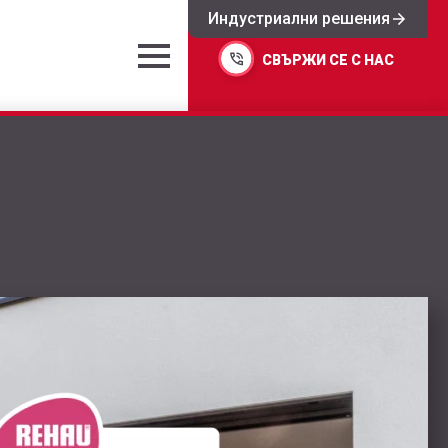
Индустриални решения
СВЪРЖИ СЕ С НАС