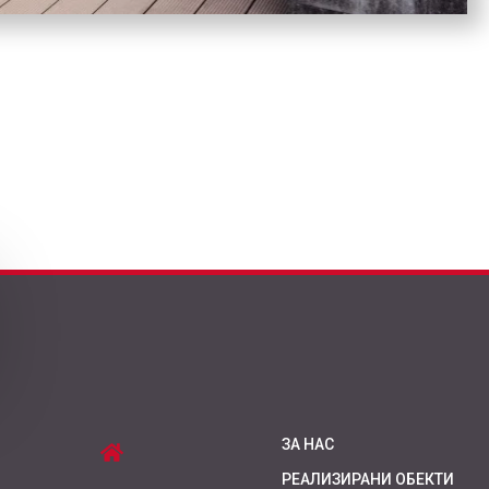
ЗА НАС
РЕАЛИЗИРАНИ ОБЕКТИ