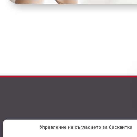
Управление на съгласието за бисквитки
ОБАДЕТЕ НИ СЕ НА ТЕЛ: