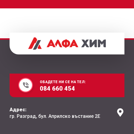
ОБАДЕТЕ НИ СЕ НА ТЕЛ:
084 660 454
Адрес:
гр. Разград, бул. Априлско въстание 2Е