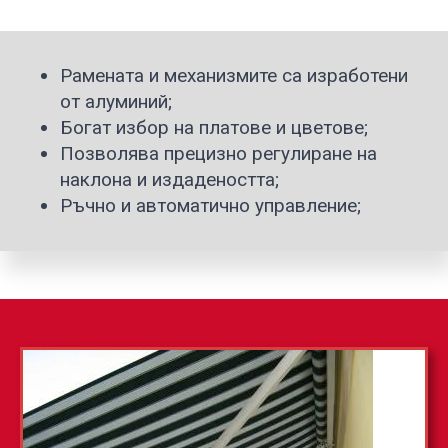
Рамената и механизмите са изработени
от алуминий;
Богат избор на платове и цветове;
Позволява прецизно регулиране на
наклона и издадеността;
Ръчно и автоматично управление;